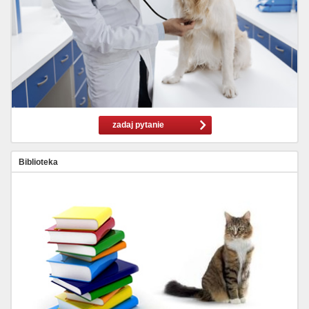
zadaj pytanie
Biblioteka