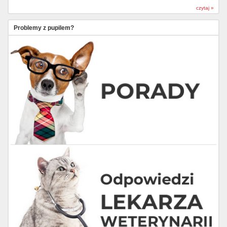
czytaj »
Problemy z pupilem?