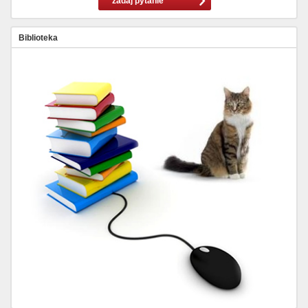
zadaj pytanie
Biblioteka