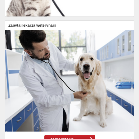
Zapytaj lekarza weterynarii