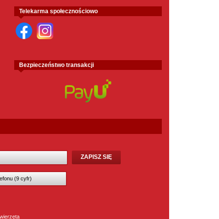
Telekarma społecznościowo
Bezpieczeństwo transakcji
wierzęta