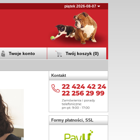
piątek 2026-08-07
Twoje konto
Twój koszyk (
0
)
Kontakt
Formy płatności, SSL