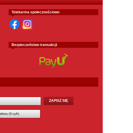
Telekarma społecznościowo
Bezpieczeństwo transakcji