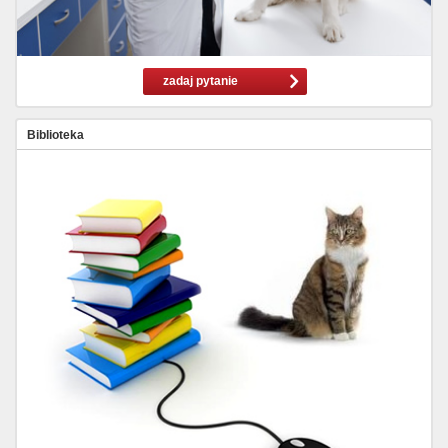
zadaj pytanie
Biblioteka