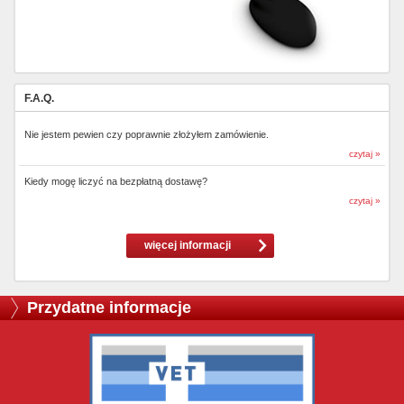
F.A.Q.
Nie jestem pewien czy poprawnie złożyłem zamówienie.
czytaj »
Kiedy mogę liczyć na bezpłatną dostawę?
czytaj »
więcej informacji
Przydatne informacje