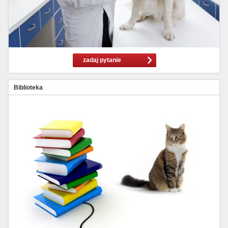
zadaj pytanie
Biblioteka