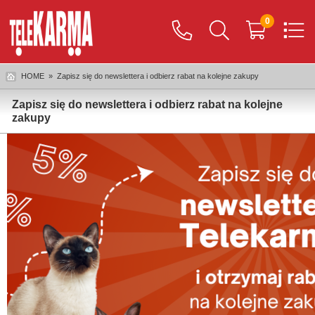
0
HOME
»
Zapisz się do newslettera i odbierz rabat na kolejne zakupy
Zapisz się do newslettera i odbierz rabat na kolejne
zakupy