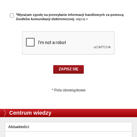
*Wyrażam zgodę na przesyłanie informacji handlowych za pomocą
środków komunikacji elektronicznej.
więcej »
* Pola obowiązkowe
Centrum wiedzy
Aktualności