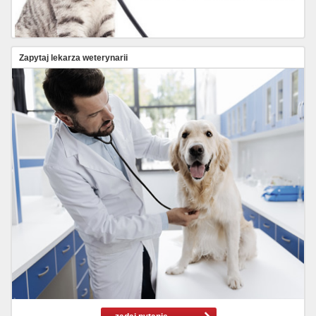
Zapytaj lekarza weterynarii