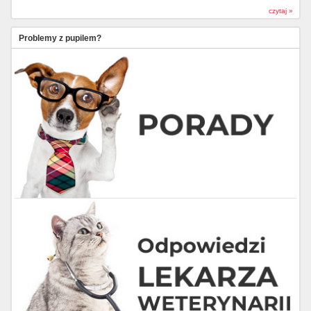
czytaj »
Problemy z pupilem?