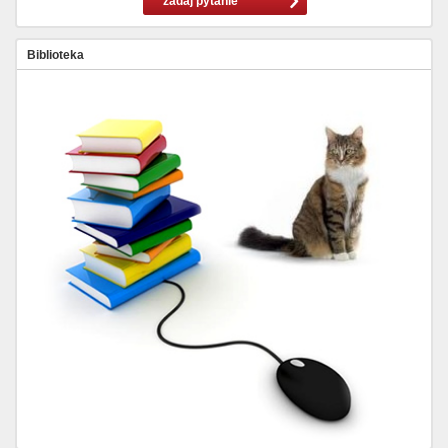
zadaj pytanie
Biblioteka