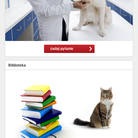
zadaj pytanie
Biblioteka