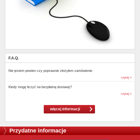
F.A.Q.
Nie jestem pewien czy poprawnie złożyłem zamówienie.
czytaj »
Kiedy mogę liczyć na bezpłatną dostawę?
czytaj »
więcej informacji
Przydatne informacje