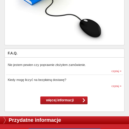
F.A.Q.
Nie jestem pewien czy poprawnie złożyłem zamówienie.
czytaj »
Kiedy mogę liczyć na bezpłatną dostawę?
czytaj »
więcej informacji
Przydatne informacje