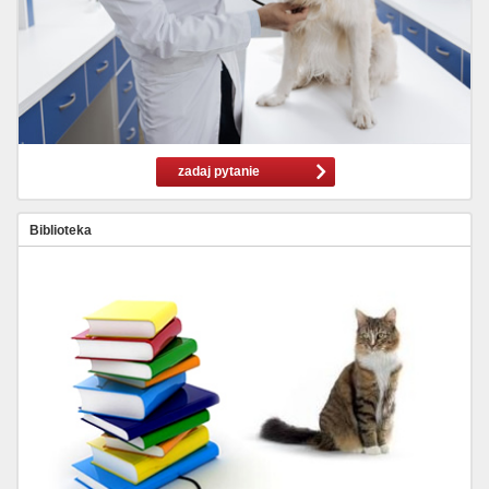
zadaj pytanie
Biblioteka