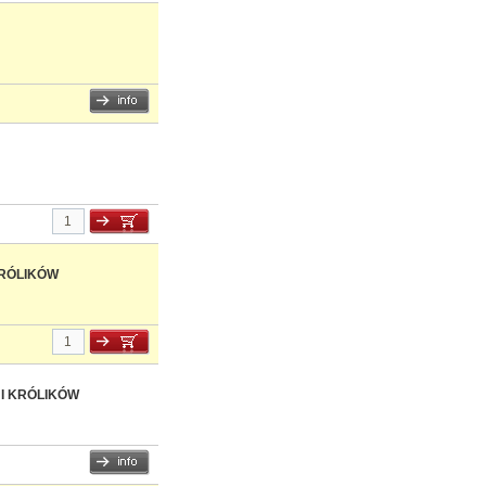
KRÓLIKÓW
I KRÓLIKÓW