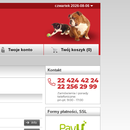
czwartek 2026-08-06
Twoje konto
Twój koszyk (
0
)
Kontakt
Formy płatności, SSL