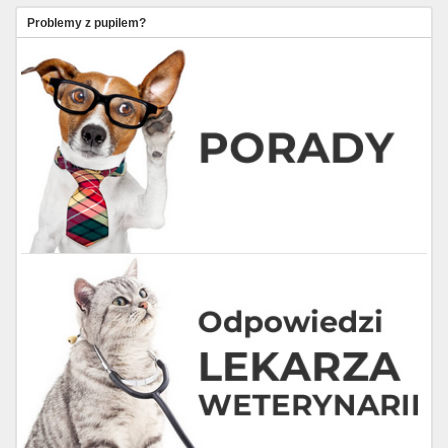
Problemy z pupilem?