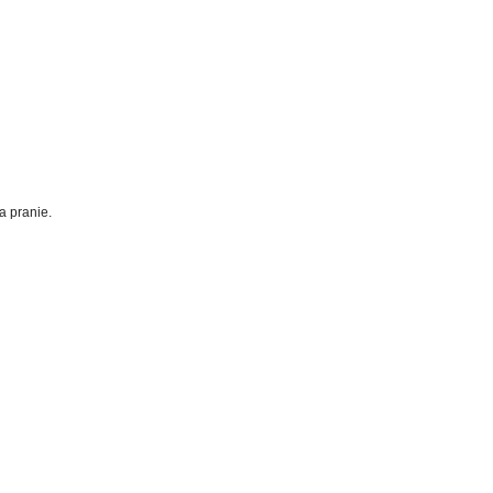
a pranie.