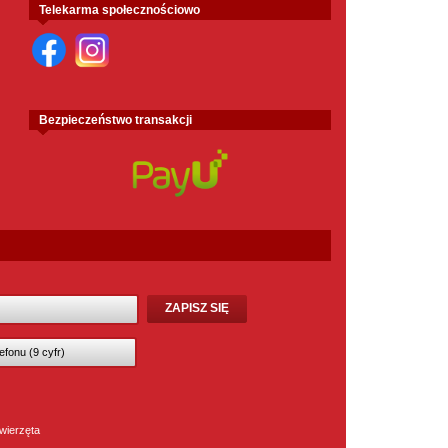
Telekarma społecznościowo
Bezpieczeństwo transakcji
wierzęta