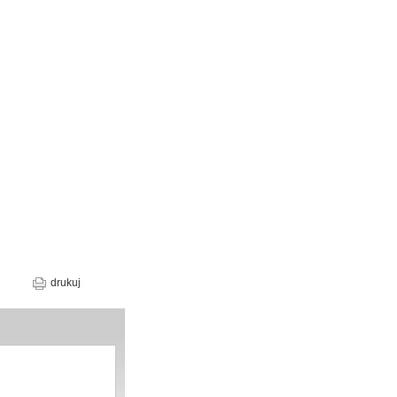
drukuj