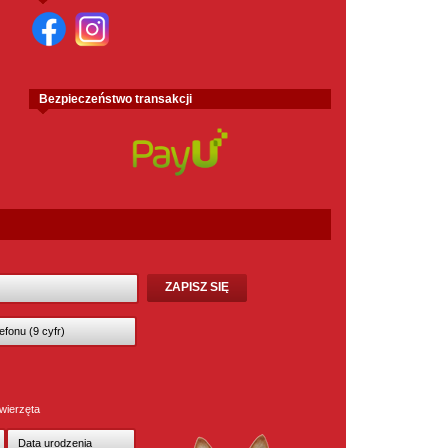
Bezpieczeństwo transakcji
wierzęta