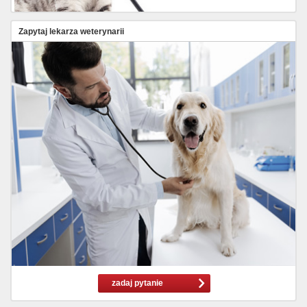
Zapytaj lekarza weterynarii
zadaj pytanie