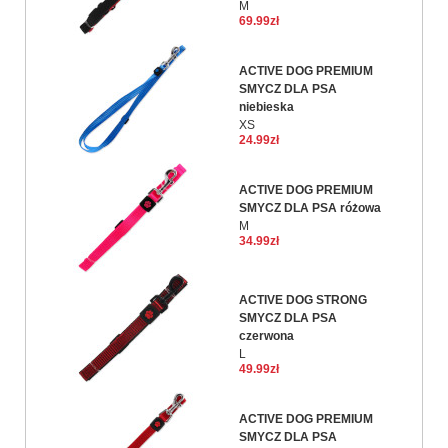
M
69.99zł
ACTIVE DOG PREMIUM
SMYCZ DLA PSA
niebieska
XS
24.99zł
ACTIVE DOG PREMIUM
SMYCZ DLA PSA różowa
M
34.99zł
ACTIVE DOG STRONG
SMYCZ DLA PSA
czerwona
L
49.99zł
ACTIVE DOG PREMIUM
SMYCZ DLA PSA