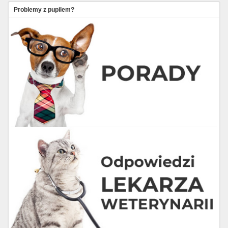
Problemy z pupilem?