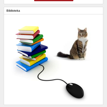
Biblioteka