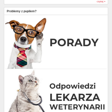
czytaj »
Problemy z pupilem?