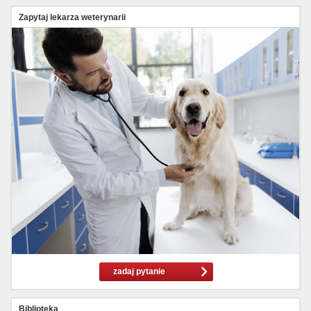
Zapytaj lekarza weterynarii
zadaj pytanie
Biblioteka