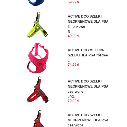
59.99zł
ACTIVE DOG SZELKI
NEOPRENOWE DLA PSA
limonkowe
S
49.99zł
ACTIVE DOG MELLOW
SZELKI DLA PSA różowe
L
74.99zł
ACTIVE DOG SZELKI
NEOPRENOWE DLA PSA
czerwone
L/XL
79.99zł
ACTIVE DOG SZELKI
NEOPRENOWE DLA PSA
czerwone