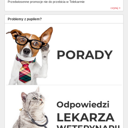
Przedwiosenne promocje nie do przebicia w Telekarmie
czytaj »
Problemy z pupilem?