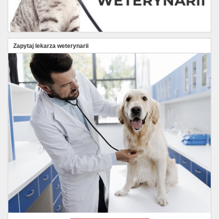
Zapytaj lekarza weterynarii