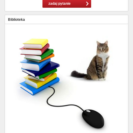
zadaj pytanie
Biblioteka