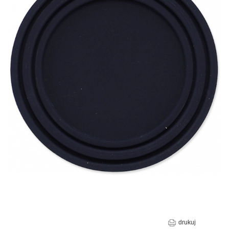
drukuj