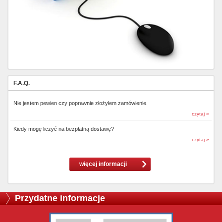
F.A.Q.
Nie jestem pewien czy poprawnie złożyłem zamówienie.
czytaj »
Kiedy mogę liczyć na bezpłatną dostawę?
czytaj »
więcej informacji
Przydatne informacje