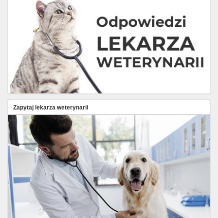
Zapytaj lekarza weterynarii