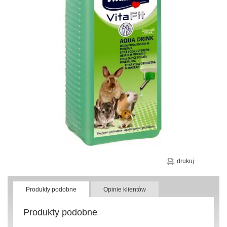
drukuj
Produkty podobne
Opinie klientów
Produkty podobne