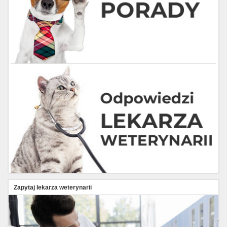
Zapytaj lekarza weterynarii