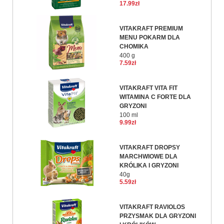
17.99zł
VITAKRAFT PREMIUM
MENU POKARM DLA
CHOMIKA
400 g
7.59zł
VITAKRAFT VITA FIT
WITAMINA C FORTE DLA
GRYZONI
100 ml
9.99zł
VITAKRAFT DROPSY
MARCHWIOWE DLA
KRÓLIKA I GRYZONI
40g
5.59zł
VITAKRAFT RAVIOLOS
PRZYSMAK DLA GRYZONI