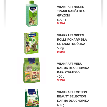
VITAKRAFT NAGER
TRANK NAPÓJ DLA
GRYZONI
500 ml
9.99zł
VITAKRAFT GREEN
ROLLS POKARM DLA
GRYZONI I KRÓLIKA
500g
9.99zł
VITAKRAFT MENU
KARMA DLA CHOMIKA
KARŁOWATEGO
400 g
9.99zł
VITAKRAFT EMOTION
BEAUTY SELECTION
KARMA DLA CHOMIKA
600 g