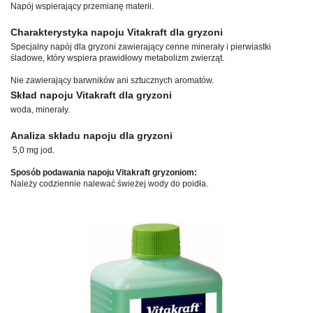
Napój wspierający przemianę materii.
Charakterystyka napoju Vitakraft dla gryzoni
Specjalny napój dla gryzoni zawierający cenne minerały i pierwiastki
śladowe, który wspiera prawidłowy metabolizm zwierząt.
Nie zawierający barwników ani sztucznych aromatów.
Skład napoju Vitakraft dla gryzoni
woda, minerały.
Analiza składu napoju dla gryzoni
5,0 mg jod.
Sposób podawania napoju Vitakraft gryzoniom:
Należy codziennie nalewać świeżej wody do poidła.