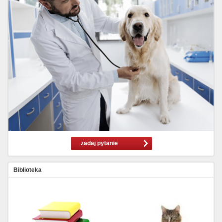
zadaj pytanie
Biblioteka