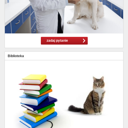
zadaj pytanie
Biblioteka