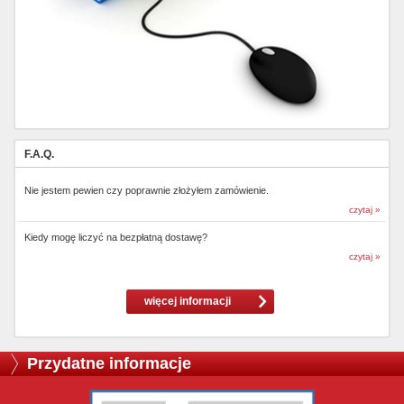
F.A.Q.
Nie jestem pewien czy poprawnie złożyłem zamówienie.
czytaj »
Kiedy mogę liczyć na bezpłatną dostawę?
czytaj »
więcej informacji
Przydatne informacje