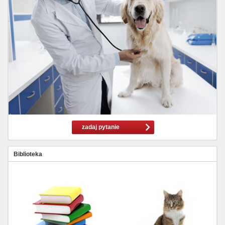
zadaj pytanie
Biblioteka