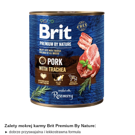
Zalety mokrej karmy Brit Premium By Nature:
► dobrze przyswajalna i lekkostrawna formuła