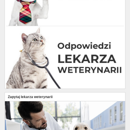
Zapytaj lekarza weterynarii