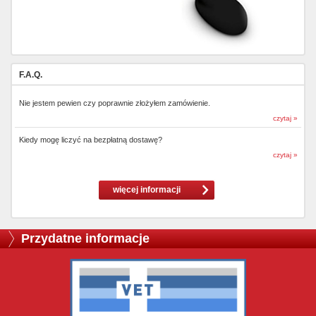
F.A.Q.
Nie jestem pewien czy poprawnie złożyłem zamówienie.
czytaj »
Kiedy mogę liczyć na bezpłatną dostawę?
czytaj »
więcej informacji
Przydatne informacje