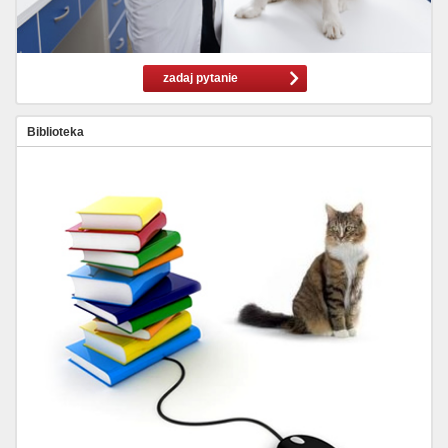
zadaj pytanie
Biblioteka