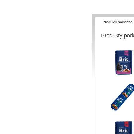
Produkty podobne
Produkty pod