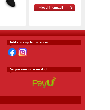
więcej informacji
Telekarma społecznościowo
Bezpieczeństwo transakcji