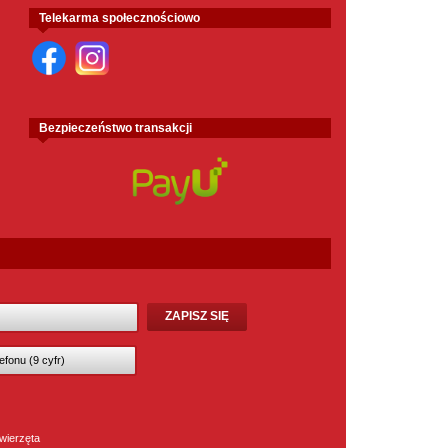
Telekarma społecznościowo
Bezpieczeństwo transakcji
wierzęta