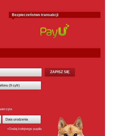
Bezpieczeństwo transakcji
wierzęta
+Dodaj kolejnego pupila