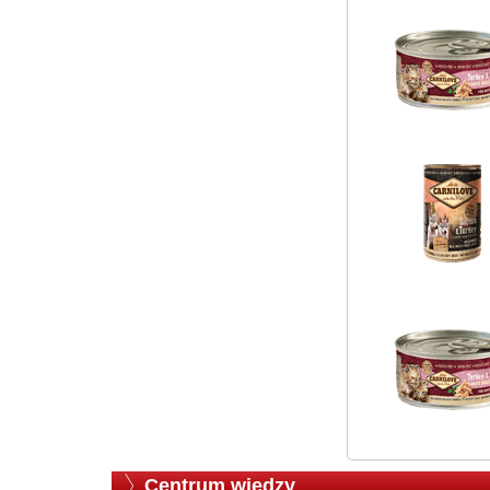
Centrum wiedzy