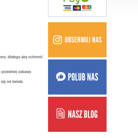
eru, dlatego aby ochronić
 przedniej zabawy.
się od świata