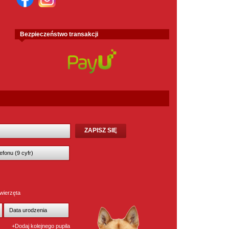
Bezpieczeństwo transakcji
wierzęta
+Dodaj kolejnego pupila