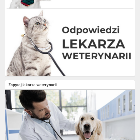
Zapytaj lekarza weterynarii