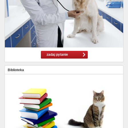
zadaj pytanie
Biblioteka