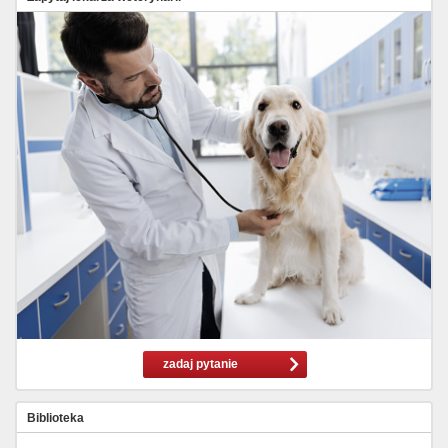
zadaj pytanie
Biblioteka