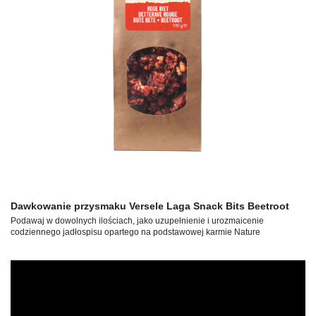
Dawkowanie przysmaku Versele Laga Snack Bits Beetroot
Podawaj w dowolnych ilościach, jako uzupełnienie i urozmaicenie
codziennego jadłospisu opartego na podstawowej karmie Nature