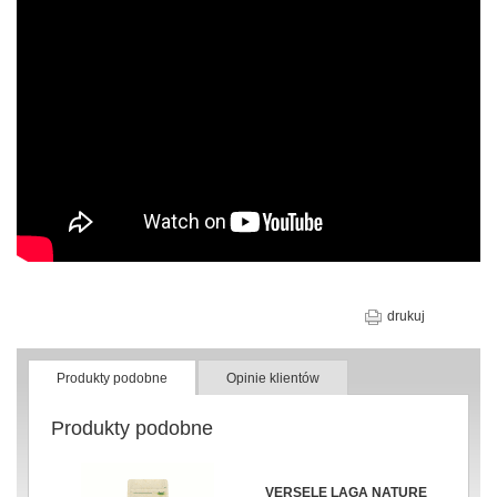
drukuj
Produkty podobne
Opinie klientów
Produkty podobne
VERSELE LAGA NATURE