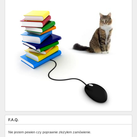
F.A.Q.
Nie jestem pewien czy poprawnie złożyłem zamówienie.