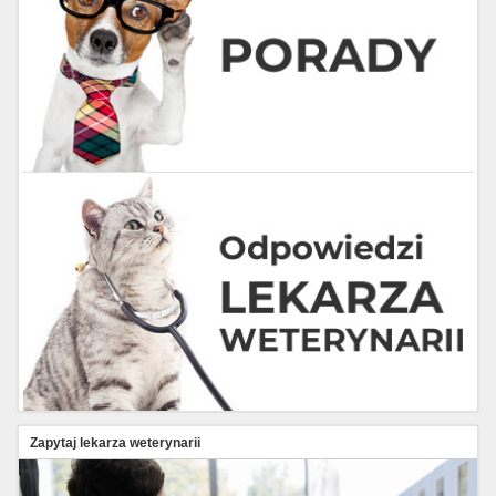
Zapytaj lekarza weterynarii