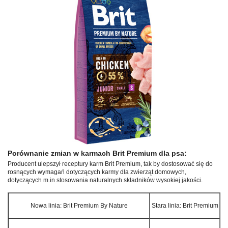
Porównanie zmian w karmach Brit Premium dla psa:
Producent ulepszył receptury karm Brit Premium, tak by dostosować się do
rosnących wymagań dotyczących karmy dla zwierząt domowych,
dotyczących m.in stosowania naturalnych składników wysokiej jakości.
Nowa linia: Brit Premium By Nature
Stara linia: Brit Premium