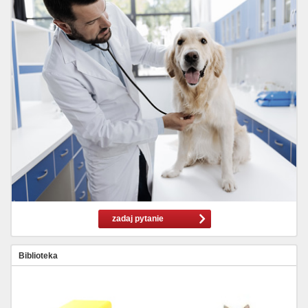
zadaj pytanie
Biblioteka