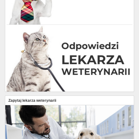
Zapytaj lekarza weterynarii