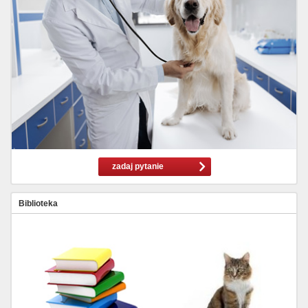
zadaj pytanie
Biblioteka