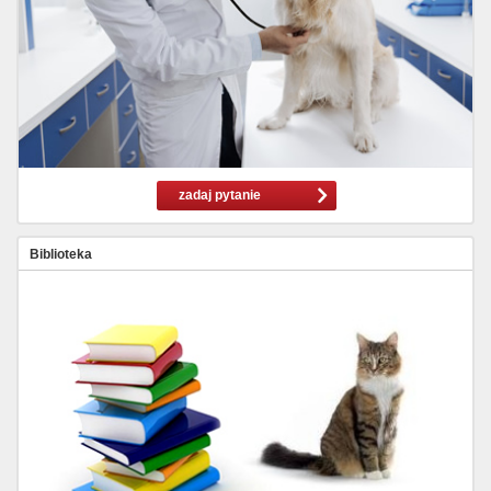
zadaj pytanie
Biblioteka