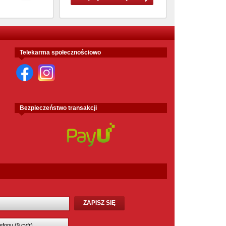
Telekarma społecznościowo
Bezpieczeństwo transakcji