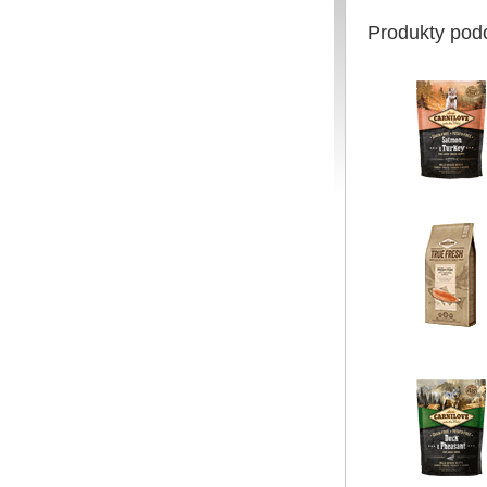
Produkty pod