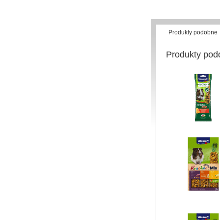
Produkty podobne
Produkty pod