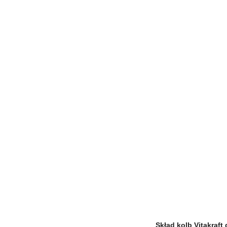
Skład kolb Vitakraft 