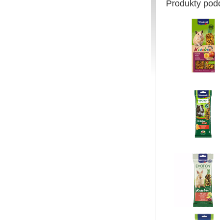
Produkty pod