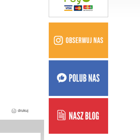
drukuj