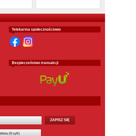
Telekarma społecznościowo
Bezpieczeństwo transakcji