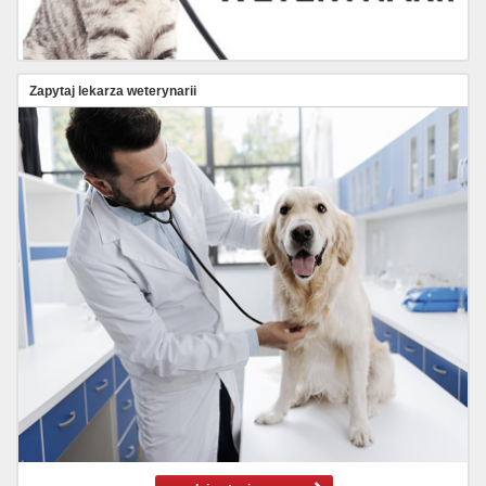
Zapytaj lekarza weterynarii