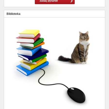
zadaj pytanie
Biblioteka