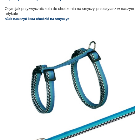
O tym jak przyzwyczaić kota do chodzenia na smyczy, przeczytasz w naszym
artykule:
<Jak nauczyć kota chodzić na smyczy>