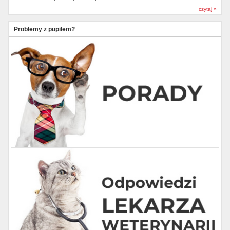
czytaj »
Problemy z pupilem?