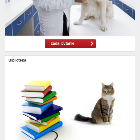
zadaj pytanie
Biblioteka