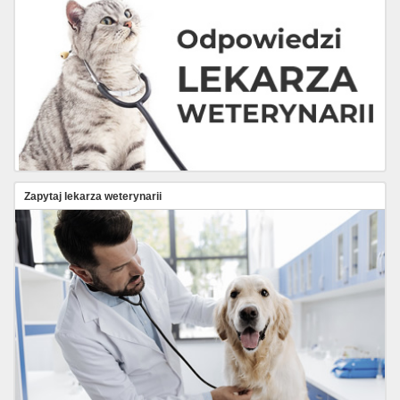
Zapytaj lekarza weterynarii