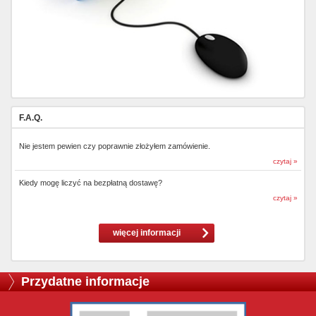
F.A.Q.
Nie jestem pewien czy poprawnie złożyłem zamówienie.
czytaj »
Kiedy mogę liczyć na bezpłatną dostawę?
czytaj »
więcej informacji
Przydatne informacje