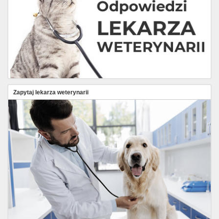
Zapytaj lekarza weterynarii