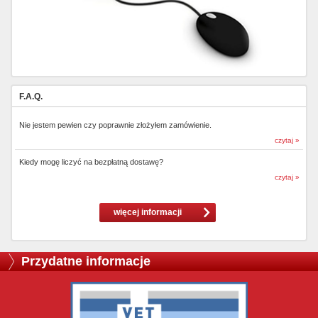
F.A.Q.
Nie jestem pewien czy poprawnie złożyłem zamówienie.
czytaj »
Kiedy mogę liczyć na bezpłatną dostawę?
czytaj »
więcej informacji
Przydatne informacje