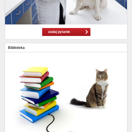
zadaj pytanie
Biblioteka