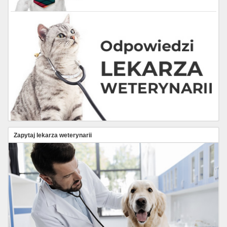
Zapytaj lekarza weterynarii