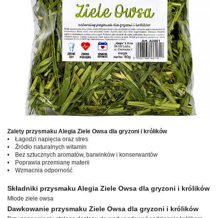
Zalety przysmaku Alegia Ziele Owsa dla gryzoni i królików
• Łagodzi napięcia oraz stres
• Źródło naturalnych witamin
• Bez sztucznych aromatów, barwinków i konserwantów
• Poprawia przemianę materii
• Wzmacnia odporność
Składniki przysmaku Alegia Ziele Owsa dla gryzoni i królików
Młode ziele owsa
Dawkowanie przysmaku Ziele Owsa dla gryzoni i królików