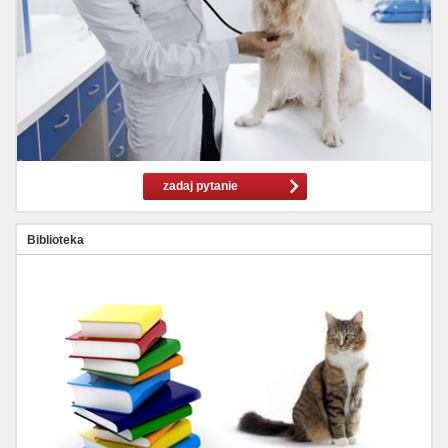
zadaj pytanie
Biblioteka