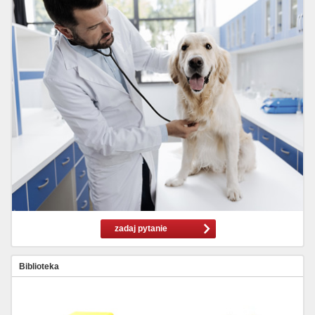
zadaj pytanie
Biblioteka