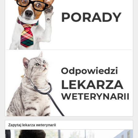
Zapytaj lekarza weterynarii