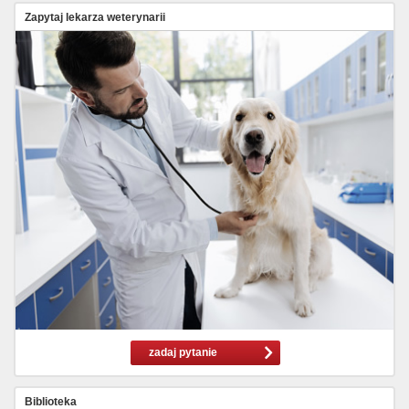
Zapytaj lekarza weterynarii
zadaj pytanie
Biblioteka