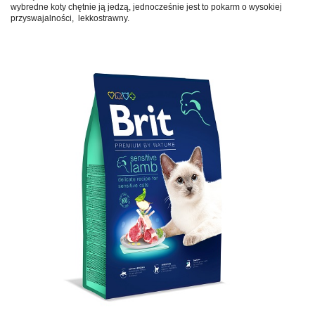
wybredne koty chętnie ją jedzą, jednocześnie jest to pokarm o wysokiej
przyswajalności, lekkostrawny.