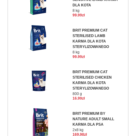
DLA KOTA
8 kg
99.99zł
BRIT PREMIUM CAT
STERILISED LAMB
KARMA DLA KOTA
STERYLIZOWANEGO
8 kg
99.99zł
BRIT PREMIUM CAT
STERILISED CHICKEN
KARMA DLA KOTA
STERYLIZOWANEGO
800 g
16.99zł
BRIT PREMIUM BY
NATURE ADULT SMALL
KARMA DLA PSA
2x8 kg
169.98zł