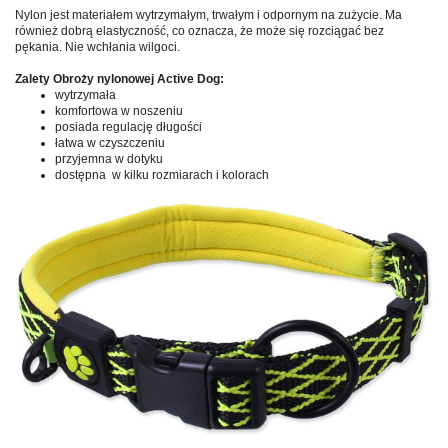
Nylon jest materiałem wytrzymałym, trwałym i odpornym na zużycie. Ma
również dobrą elastyczność, co oznacza, że może się rozciągać bez
pękania. Nie wchłania wilgoci.
Zalety Obroży nylonowej Active Dog:
wytrzymała
komfortowa w noszeniu
posiada regulację długości
łatwa w czyszczeniu
przyjemna w dotyku
dostępna w kilku rozmiarach i kolorach