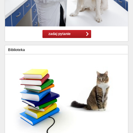
zadaj pytanie
Biblioteka