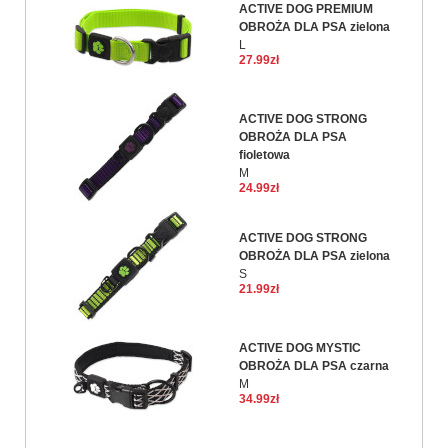
ACTIVE DOG PREMIUM
OBROŻA DLA PSA zielona
L
27.99zł
ACTIVE DOG STRONG
OBROŻA DLA PSA
fioletowa
M
24.99zł
ACTIVE DOG STRONG
OBROŻA DLA PSA zielona
S
21.99zł
ACTIVE DOG MYSTIC
OBROŻA DLA PSA czarna
M
34.99zł