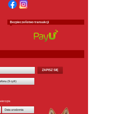
Bezpieczeństwo transakcji
wierzęta