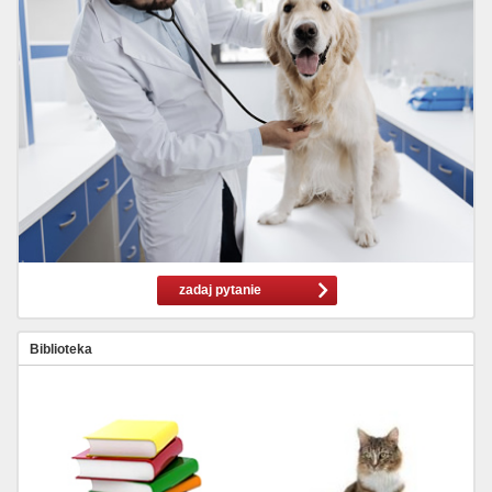
zadaj pytanie
Biblioteka