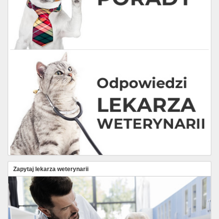
Zapytaj lekarza weterynarii