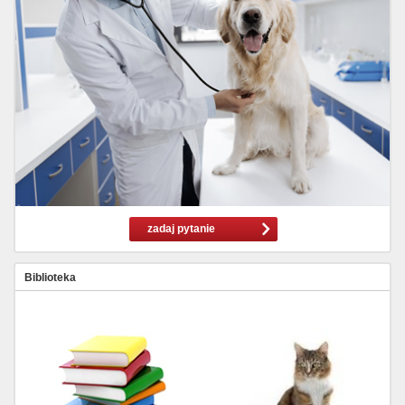
zadaj pytanie
Biblioteka