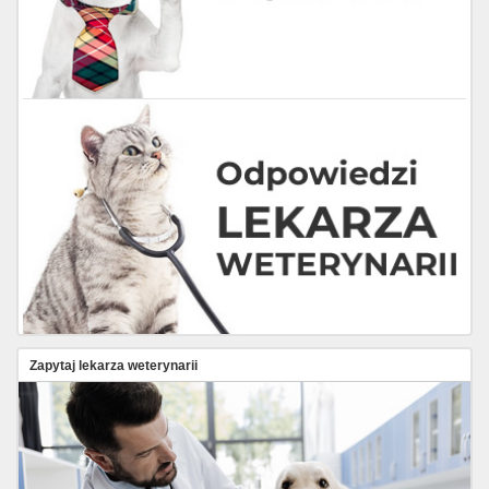
Zapytaj lekarza weterynarii