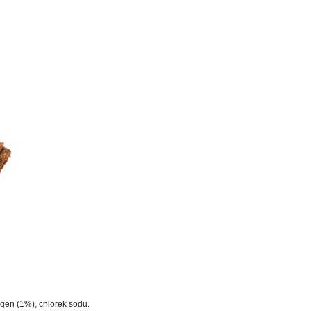
agen (1%), chlorek sodu.