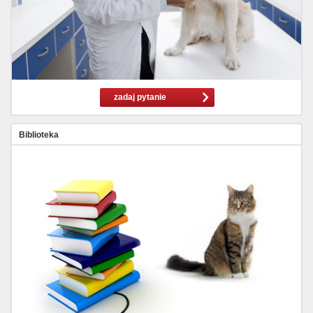
zadaj pytanie
Biblioteka