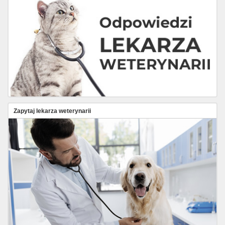
Zapytaj lekarza weterynarii