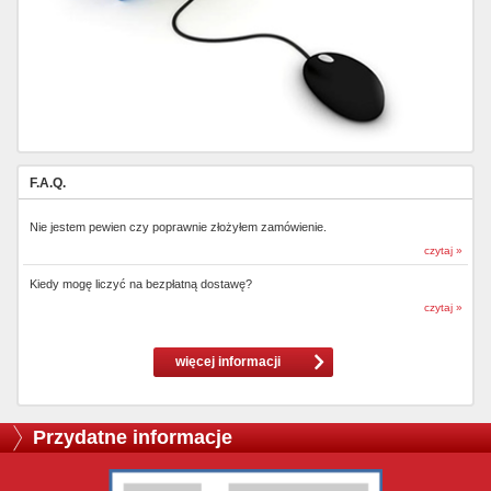
F.A.Q.
Nie jestem pewien czy poprawnie złożyłem zamówienie.
czytaj »
Kiedy mogę liczyć na bezpłatną dostawę?
czytaj »
więcej informacji
Przydatne informacje