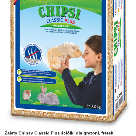
Zalety Chipsy Classic Plus ściółki dla gryzoni, fretek i