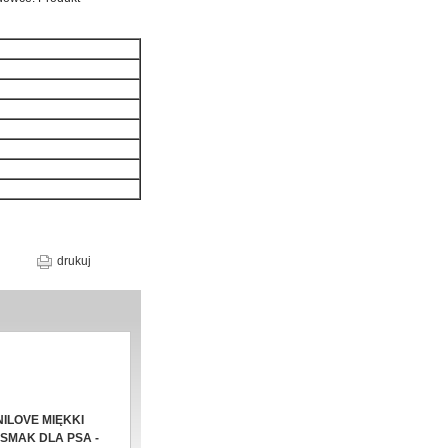
drukuj
ILOVE MIĘKKI
SMAK DLA PSA -