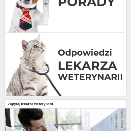
Zapytaj lekarza weterynarii