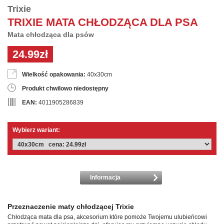
Trixie
TRIXIE MATA CHŁODZĄCA DLA PSA
Mata chłodząca dla psów
24.99zł
Wielkość opakowania:
40x30cm
Produkt chwilowo niedostępny
EAN:
4011905286839
Wybierz wariant:
Informacja
Przeznaczenie maty chłodzącej Trixie
Chłodząca mata dla psa, akcesorium które pomoże Twojemu ulubieńcowi