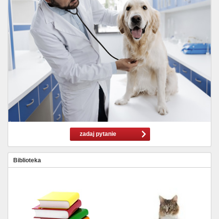
zadaj pytanie
Biblioteka