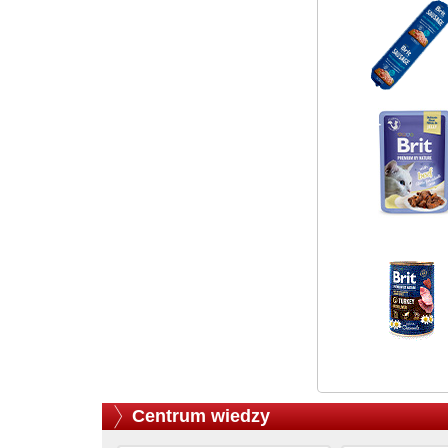
Centrum wiedzy